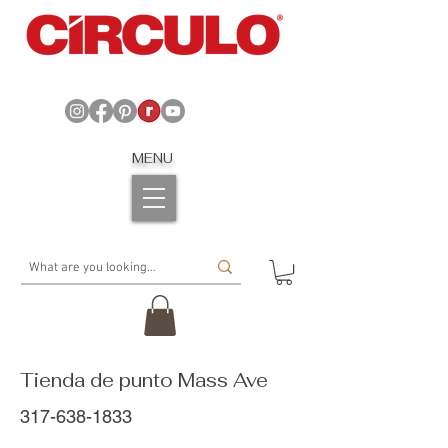
MENU
Tienda de punto Mass Ave
317-638-1833