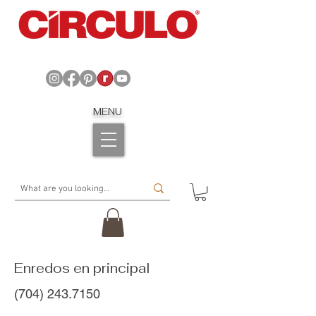
MENU
Enredos en principal
(704) 243.7150