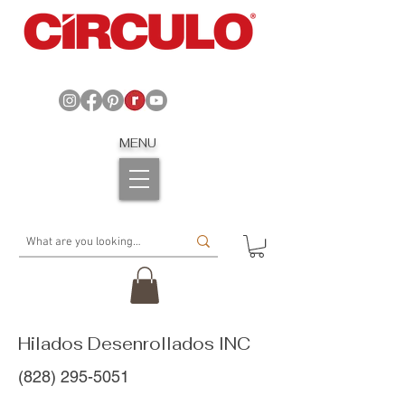
MENU
Hilados Desenrollados INC
(828) 295-5051