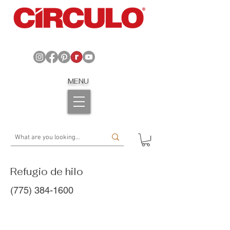
MENU
Refugio de hilo
(775) 384-1600