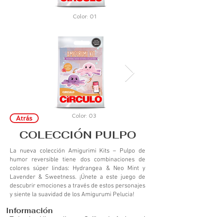
Color: 01
Color: 03
Atrás
COLECCIÓN PULPO
La nueva colección Amigurimi Kits – Pulpo de
humor reversible tiene dos combinaciones de
colores súper lindas: Hydrangea & Neo Mint y
Lavender & Sweetness. ¡Únete a este juego de
descubrir emociones a través de estos personajes
y siente la suavidad de los Amigurumi Pelucia!
Información