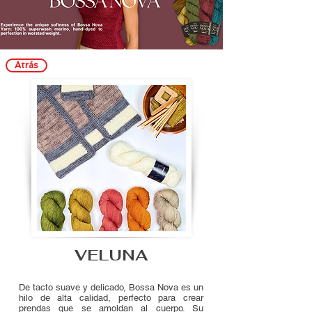
Atrás
VELUNA
De tacto suave y delicado, Bossa Nova es un
hilo de alta calidad, perfecto para crear
prendas que se amoldan al cuerpo. Su